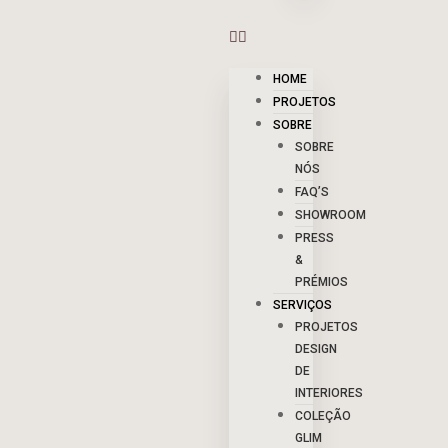
HOME
PROJETOS
SOBRE
SOBRE
NÓS
FAQ’S
SHOWROOM
PRESS
&
PRÉMIOS
SERVIÇOS
PROJETOS
DESIGN
DE
INTERIORES
COLEÇÃO
GLIM