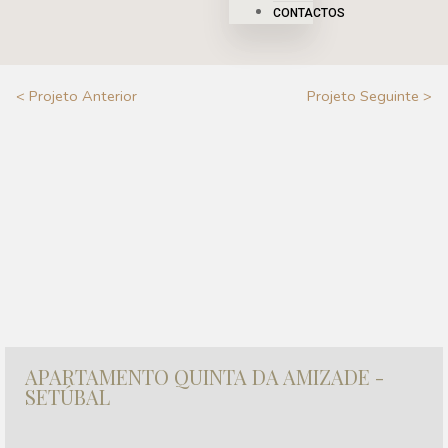
CONTACTOS
< Projeto Anterior
Projeto Seguinte >
APARTAMENTO QUINTA DA AMIZADE -
SETÚBAL