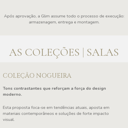
Após aprovação, a Glim assume todo o processo de execução:
armazenagem, entrega e montagem.
AS COLEÇÕES | SALAS
COLEÇÃO NOGUEIRA
Tons contrastantes que reforçam a força do design
moderno.
Esta proposta foca-se em tendências atuais, aposta em
materiais contemporâneos e soluções de forte impacto
visual.