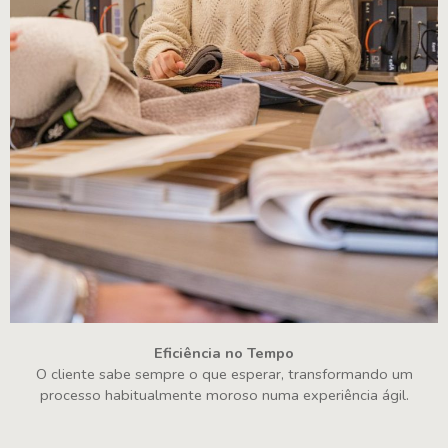
Eficiência no Tempo
O cliente sabe sempre o que esperar, transformando um
processo habitualmente moroso numa experiência ágil.