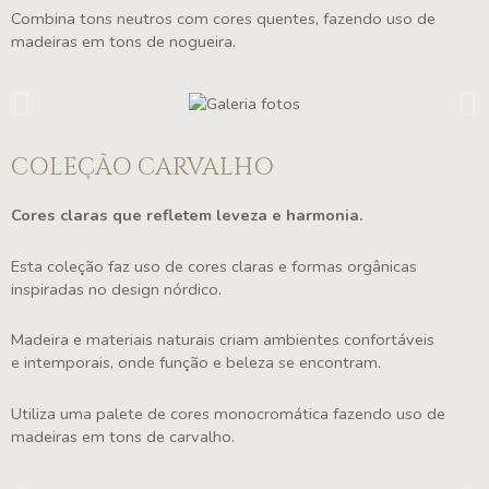
Combina tons neutros com cores quentes, fazendo uso de
madeiras em tons de nogueira.
COLEÇÃO CARVALHO
Cores claras que refletem leveza e harmonia.
Esta coleção faz uso de cores claras e formas orgânicas
inspiradas no design nórdico.
Madeira e materiais naturais criam ambientes confortáveis
e intemporais, onde função e beleza se encontram.
Utiliza uma palete de cores monocromática fazendo uso de
madeiras em tons de carvalho.