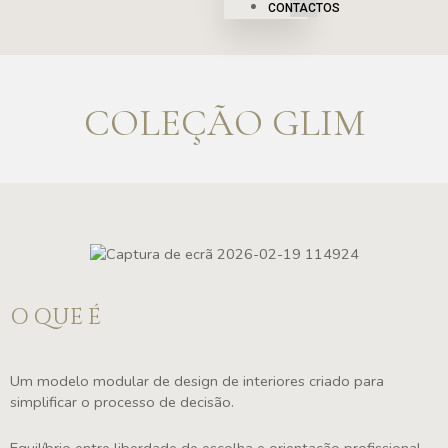
CONTACTOS
COLEÇÃO GLIM
O QUE É
Um modelo modular de design de interiores criado para
simplificar o processo de decisão.