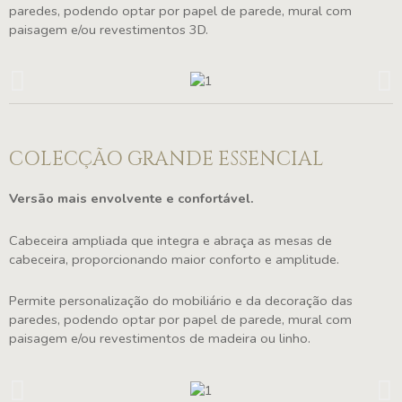
paredes, podendo optar por papel de parede, mural com
paisagem e/ou revestimentos 3D.
COLECÇÃO GRANDE ESSENCIAL
Versão mais envolvente e confortável.
Cabeceira ampliada que integra e abraça as mesas de
cabeceira, proporcionando maior conforto e amplitude.
Permite personalização do mobiliário e da decoração das
paredes, podendo optar por papel de parede, mural com
paisagem e/ou revestimentos de madeira ou linho.