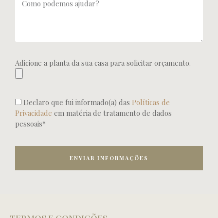
Adicione a planta da sua casa para solicitar orçamento.
Declaro que fui informado(a) das
Políticas de
Privacidade
em matéria de tratamento de dados
pessoais*
ENVIAR INFORMAÇÕES