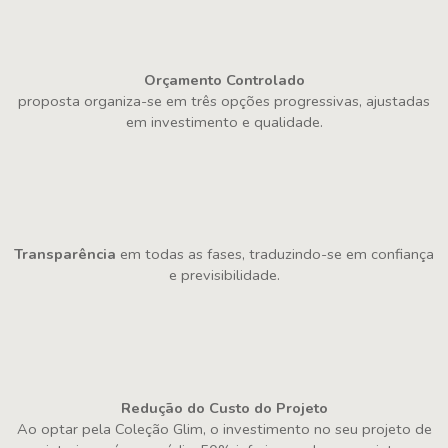
Orçamento Controlado
proposta organiza-se em três opções progressivas, ajustadas
em investimento e qualidade.
Transparência
em todas as fases, traduzindo-se em confiança
e previsibilidade.
Redução do Custo do
Projeto
Ao optar pela Coleção Glim, o investimento no seu projeto de