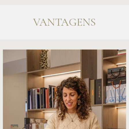
VANTAGENS