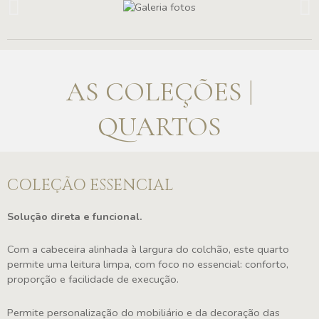
AS COLEÇÕES |
QUARTOS
COLEÇÃO ESSENCIAL
Solução direta e funcional.
Com a cabeceira alinhada à largura do colchão, este quarto
permite uma leitura limpa, com foco no essencial: conforto,
proporção e facilidade de execução.
Permite personalização do mobiliário e da decoração das