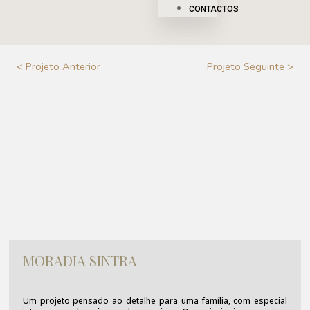
CONTACTOS
< Projeto Anterior
Projeto Seguinte >
MORADIA SINTRA
Um projeto pensado ao detalhe para uma família, com especial