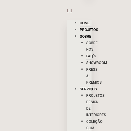
HOME
PROJETOS
SOBRE
SOBRE
NÓS
FAQ’S
SHOWROOM
PRESS
&
PRÉMIOS
SERVIÇOS
PROJETOS
DESIGN
DE
INTERIORES
COLEÇÃO
GLIM