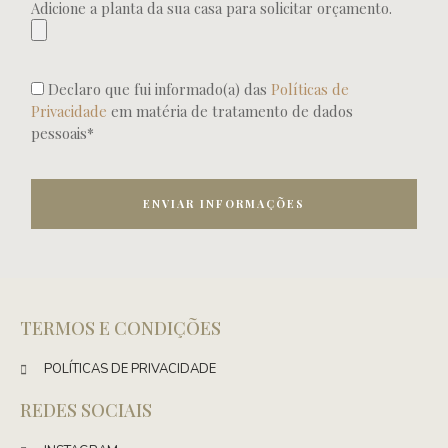
Adicione a planta da sua casa para solicitar orçamento.
Declaro que fui informado(a) das
Políticas de
Privacidade
em matéria de tratamento de dados
pessoais*
ENVIAR INFORMAÇÕES
TERMOS E CONDIÇÕES
POLÍTICAS DE PRIVACIDADE
REDES SOCIAIS