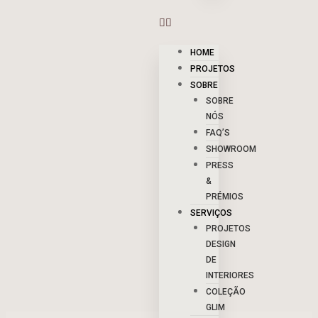
HOME
PROJETOS
SOBRE
SOBRE
NÓS
FAQ’S
SHOWROOM
PRESS
&
PRÉMIOS
SERVIÇOS
PROJETOS
DESIGN
DE
INTERIORES
COLEÇÃO
GLIM