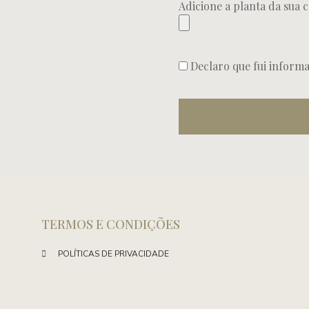
Adicione a planta da sua c
Declaro que fui inform
TERMOS E CONDIÇÕES
POLÍTICAS DE PRIVACIDADE