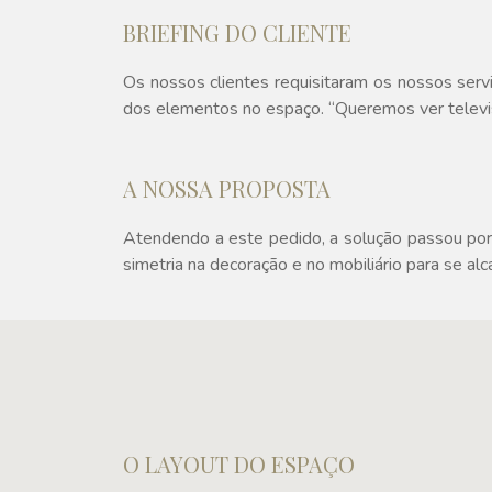
BRIEFING DO CLIENTE
Os nossos clientes requisitaram os nossos servi
dos elementos no espaço. “Queremos ver televisã
A NOSSA PROPOSTA
Atendendo a este pedido, a solução passou por a
simetria na decoração e no mobiliário para se al
O LAYOUT DO ESPAÇO