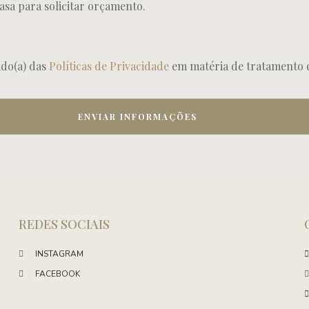
asa para solicitar orçamento.
ado(a) das
Políticas de Privacidade
em matéria de tratamento 
ENVIAR INFORMAÇÕES
REDES SOCIAIS
INSTAGRAM
FACEBOOK