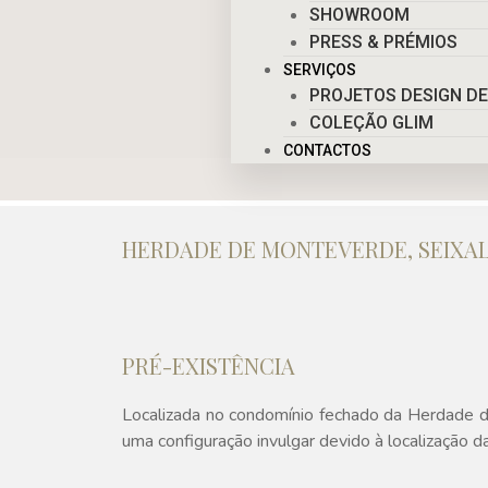
SHOWROOM
PRESS & PRÉMIOS
SERVIÇOS
PROJETOS DESIGN DE
COLEÇÃO GLIM
CONTACTOS
HERDADE DE MONTEVERDE, SEIXAL
PRÉ-EXISTÊNCIA
Localizada no condomínio fechado da Herdade d
uma configuração invulgar devido à localização da 