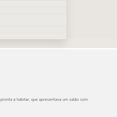
pronta a habitar, que apresentava um salão com