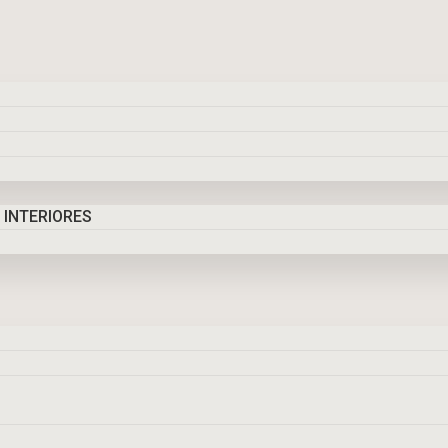
 INTERIORES