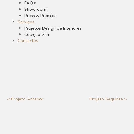
FAQ’s
Showroom
Press & Prémios
Serviços
Projetos Design de Interiores
Coleção Glim
Contactos
< Projeto Anterior
Projeto Seguinte >