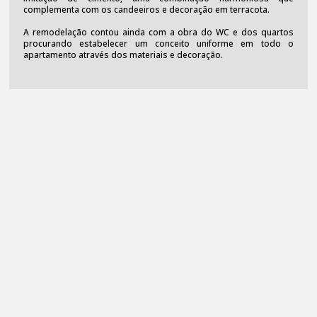
complementa com os candeeiros e decoração em terracota.
A remodelação contou ainda com a obra do WC e dos quartos
procurando estabelecer um conceito uniforme em todo o
apartamento através dos materiais e decoração.