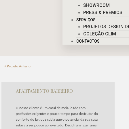
SHOWROOM
PRESS & PRÉMIOS
SERVIÇOS
PROJETOS DESIGN DE
COLEÇÃO GLIM
CONTACTOS
< Projeto Anterior
APARTAMENTO BARREIRO
O nosso cliente é um casal de meia-idade com
profissões exigentes e pouco tempo para desfrutar do
conforto do lar, que sabia que o potencial da sua casa
estava a ser pouco aproveitado. Decidiram fazer uma