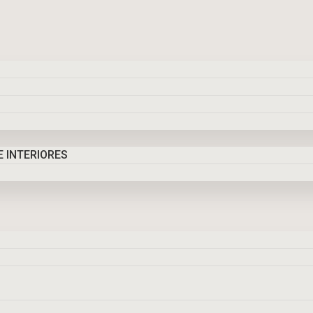
 INTERIORES