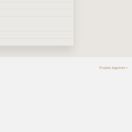
Projeto Seguinte >