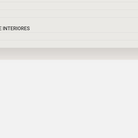
 INTERIORES