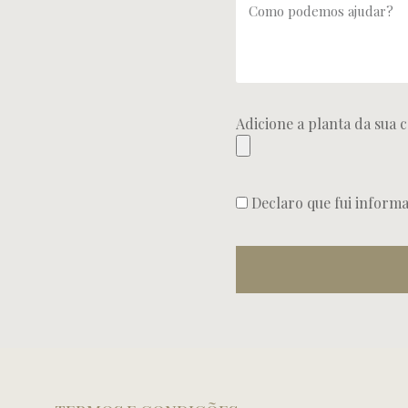
Adicione a planta da sua c
Declaro que fui inform