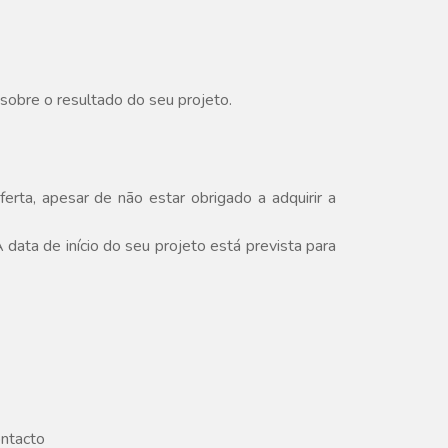
sobre o resultado do seu projeto.
rta, apesar de não estar obrigado a adquirir a
data de início do seu projeto está prevista para
ntacto