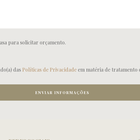
asa para solicitar orçamento.
ado(a) das
Políticas de Privacidade
em matéria de tratamento 
ENVIAR INFORMAÇÕES