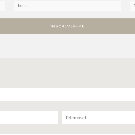
INSCREVER-ME