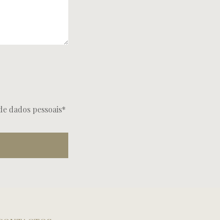
de dados pessoais*