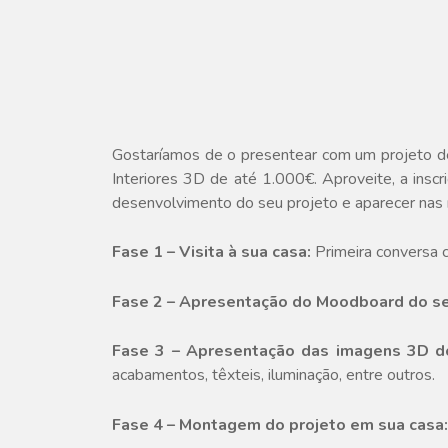
Gostaríamos de o presentear com um projeto de
Interiores 3D de até 1.000€. Aproveite, a ins
desenvolvimento do seu projeto e aparecer nas 
Fase 1
– Visita à sua casa:
Primeira conversa 
Fase 2
– Apresentação do Moodboard do se
Fase 3
– Apresentação das imagens 3D d
acabamentos, têxteis, iluminação, entre outros.
Fase 4 – Montagem do projeto em sua casa: