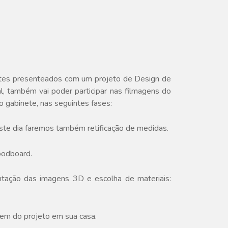
entes presenteados com um projeto de Design de
, também vai poder participar nas filmagens do
 gabinete, nas seguintes fases:
ste dia faremos também retificação de medidas.
oodboard.
tação das imagens 3D e escolha de materiais:
em do projeto em sua casa.