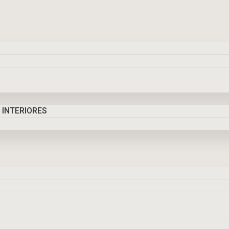
 INTERIORES