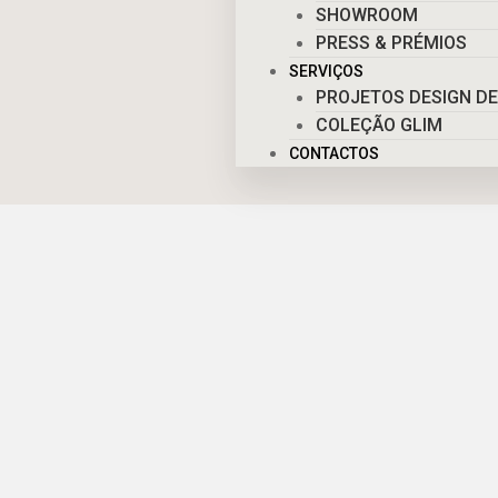
SHOWROOM
PRESS & PRÉMIOS
SERVIÇOS
PROJETOS DESIGN DE
COLEÇÃO GLIM
CONTACTOS