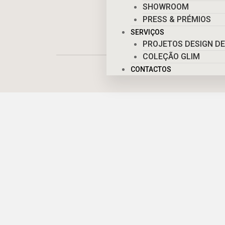
SHOWROOM
PRESS & PRÉMIOS
SERVIÇOS
PROJETOS DESIGN DE
COLEÇÃO GLIM
CONTACTOS