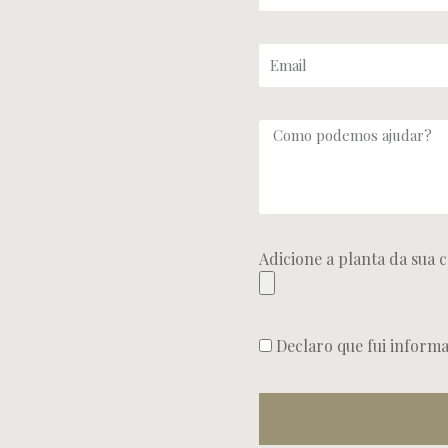
Adicione a planta da sua c
Declaro que fui inform