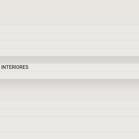
 INTERIORES