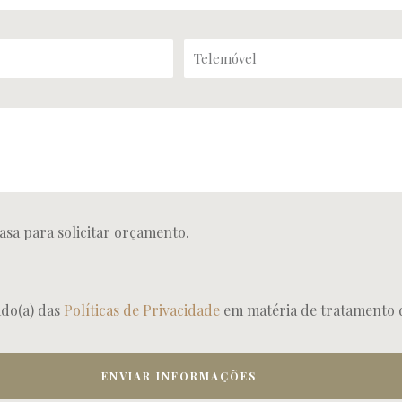
asa para solicitar orçamento.
ado(a) das
Políticas de Privacidade
em matéria de tratamento 
ENVIAR INFORMAÇÕES