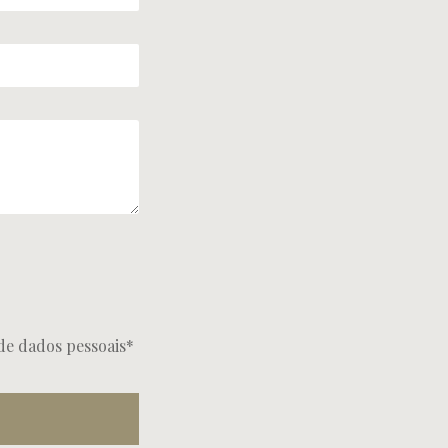
de dados pessoais*