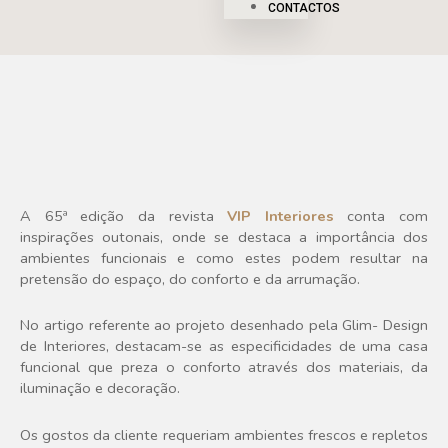
CONTACTOS
A 65ª edição da revista
VIP Interiores
conta com
inspirações outonais, onde se destaca a importância dos
ambientes funcionais e como estes podem resultar na
pretensão do espaço, do conforto e da arrumação.
No artigo referente ao projeto desenhado pela Glim- Design
de Interiores, destacam-se as especificidades de uma casa
funcional que preza o conforto através dos materiais, da
iluminação e decoração.
Os gostos da cliente requeriam ambientes frescos e repletos