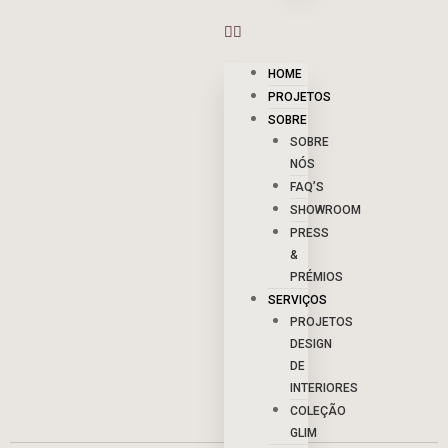
HOME
PROJETOS
SOBRE
SOBRE
NÓS
FAQ’S
SHOWROOM
PRESS
&
PRÉMIOS
SERVIÇOS
PROJETOS
DESIGN
DE
INTERIORES
COLEÇÃO
GLIM