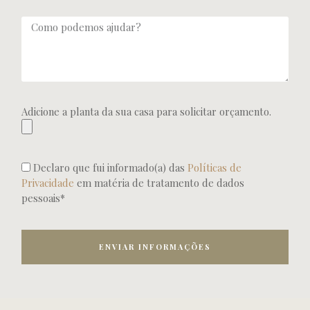
Adicione a planta da sua casa para solicitar orçamento.
Declaro que fui informado(a) das
Políticas de
Privacidade
em matéria de tratamento de dados
pessoais*
ENVIAR INFORMAÇÕES