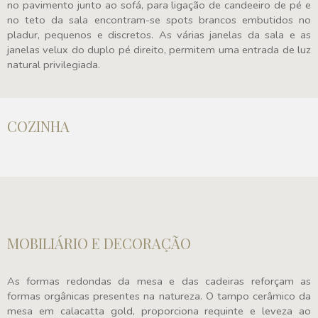
no pavimento junto ao sofá, para ligação de candeeiro de pé e
no teto da sala encontram-se spots brancos embutidos no
pladur, pequenos e discretos. As várias janelas da sala e as
janelas velux do duplo pé direito, permitem uma entrada de luz
natural privilegiada.
COZINHA
MOBILIÁRIO E DECORAÇÃO
As formas redondas da mesa e das cadeiras reforçam as
formas orgânicas presentes na natureza. O tampo cerâmico da
mesa em calacatta gold, proporciona requinte e leveza ao