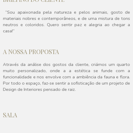
“Sou apaixonada pela natureza e pelos animais, gosto de
materiais nobres e contemporâneos, e de uma mistura de tons
neutros e coloridos. Quero sentir paz e alegria ao chegar a
casa!”
A NOSSA PROPOSTA
Através da análise dos gostos da cliente, criámos um quarto
muito personalizado, onde a a estética se funde com a
funcionalidade e nos envolve com a ambiência da fauna e flora.
Por todo o espaço, faz-se sentir a sofisticação de um projeto de
Design de Interiores pensado de raiz.
SALA