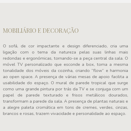
MOBILIÁRIO E DECORAÇÃO
O sofá, de cor impactante e design diferenciado, cria uma
ligação com o tema da natureza pelas suas linhas mais
redondas e ergonómicas, tornando-se a peça central da sala. O
móvel TV personalizado que esconde a box, toma a mesma
tonalidade dos móveis da cozinha, criando “flow” e harmonia
ao open space. A presença de várias mesas de apoio facilita a
usabilidade do espaço. O mural de parede tropical que surge
como uma grande pintura por trás da TV e se conjuga com um
papel de parede texturado e frisos metálicos dourados,
transformam a parede da sala. A presença de plantas naturais e
a alegre paleta cromática em tons de cremes, verdes, cinzas,
brancos e rosas, trazem vivacidade e personalidade ao espaço.