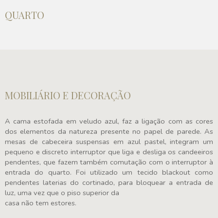
QUARTO
MOBILIÁRIO E DECORAÇÃO
A cama estofada em veludo azul, faz a ligação com as cores
dos elementos da natureza presente no papel de parede. As
mesas de cabeceira suspensas em azul pastel, integram um
pequeno e discreto interruptor que liga e desliga os candeeiros
pendentes, que fazem também comutação com o interruptor à
entrada do quarto. Foi utilizado um tecido blackout como
pendentes laterias do cortinado, para bloquear a entrada de
luz, uma vez que o piso superior da
casa não tem estores.