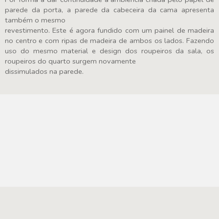
parede da porta, a parede da cabeceira da cama apresenta
também o mesmo
revestimento. Este é agora fundido com um painel de madeira
no centro e com ripas de madeira de ambos os lados. Fazendo
uso do mesmo material e design dos roupeiros da sala, os
roupeiros do quarto surgem novamente
dissimulados na parede.