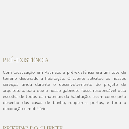
PRÉ-EXISTÊNCIA
Com localização em Palmela, a pré-existência era um lote de
terreno destinado a habitação. O cliente solicitou os nossos
serviços ainda durante o desenvolvimento do projeto de
arquitetura, para que o nosso gabinete fosse responsável pela
escolha de todos os materiais da habitação, assim como pelo
desenho das casas de banho, roupeiros, portas, e toda a
decoração e mobiliário.
BRIEFING DO CLIENTE