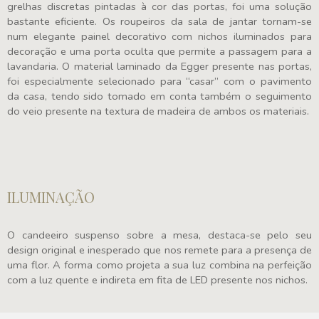
grelhas discretas pintadas à cor das portas, foi uma solução
bastante eficiente. Os roupeiros da sala de jantar tornam-se
num elegante painel decorativo com nichos iluminados para
decoração e uma porta oculta que permite a passagem para a
lavandaria. O material laminado da Egger presente nas portas,
foi especialmente selecionado para “casar” com o pavimento
da casa, tendo sido tomado em conta também o seguimento
do veio presente na textura de madeira de ambos os materiais.
ILUMINAÇÃO
O candeeiro suspenso sobre a mesa, destaca-se pelo seu
design original e inesperado que nos remete para a presença de
uma flor. A forma como projeta a sua luz combina na perfeição
com a luz quente e indireta em fita de LED presente nos nichos.