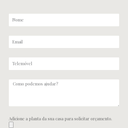
Adicione a planta da sua casa para solicitar orçamento.