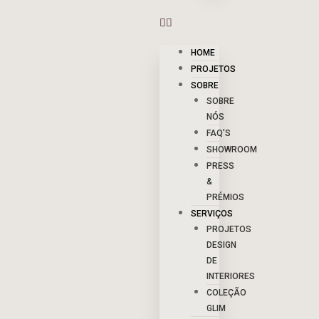
HOME
PROJETOS
SOBRE
SOBRE
NÓS
FAQ’S
SHOWROOM
PRESS
&
PRÉMIOS
SERVIÇOS
PROJETOS
DESIGN
DE
INTERIORES
COLEÇÃO
GLIM