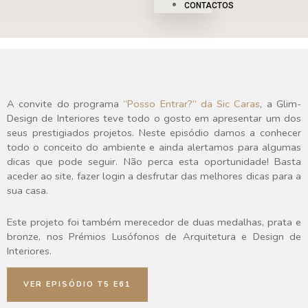
CONTACTOS
A convite do programa
“Posso Entrar?” da Sic Caras
, a Glim-
Design de Interiores teve todo o gosto em apresentar um dos
seus prestigiados projetos. Neste episódio damos a conhecer
todo o conceito do ambiente e ainda alertamos para algumas
dicas que pode seguir. Não perca esta oportunidade! Basta
aceder ao site, fazer login a desfrutar das melhores dicas para a
sua casa.
Este projeto foi também merecedor de duas medalhas, prata e
bronze, nos Prémios Lusófonos de Arquitetura e Design de
Interiores.
VER EPISÓDIO T5 E61