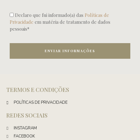
Declaro que fui informado(a) das
Políticas de
Privacidade
em matéria de tratamento de dados
pessoais*
ENVIAR INFORMAÇÕES
TERMOS E CONDIÇÕES
POLÍTICAS DE PRIVACIDADE
REDES SOCIAIS
INSTAGRAM
FACEBOOK