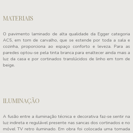
MATERIAIS
O pavimento laminado de alta qualidade da Egger categoria
AC5, em tom de carvalho, que se estende por toda a sala e
cozinha, proporciona ao espaço conforto e leveza. Para as
paredes optou-se pela tinta branca para enaltecer ainda mais a
luz da casa e por cortinados translúcidos de linho em tom de
beige.
ILUMINAÇÃO
A fusão entre a iluminação técnica e decorativa faz-se sentir na
luz indireta e regulável presente nas sancas dos cortinados e no
móvel TV retro iluminado. Em obra foi colocada uma tomada